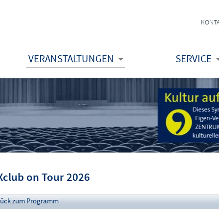
KONT
VERANSTALTUNGEN
SERVICE
Xclub on Tour 2026
rück zum Programm