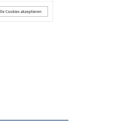
lle Cookies akzeptieren