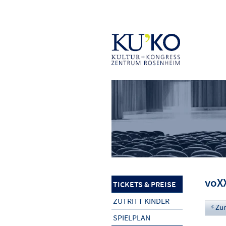
voX
TICKETS & PREISE
ZUTRITT KINDER
Zu
SPIELPLAN